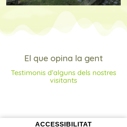
El que opina la gent
Testimonis d’alguns dels nostres
visitants
ACCESSIBILITAT