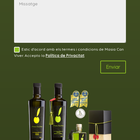
Estic d'acord amb els termes i condicions de Masia Can
Viver. Accepto la
Política de Privacitat
Enviar