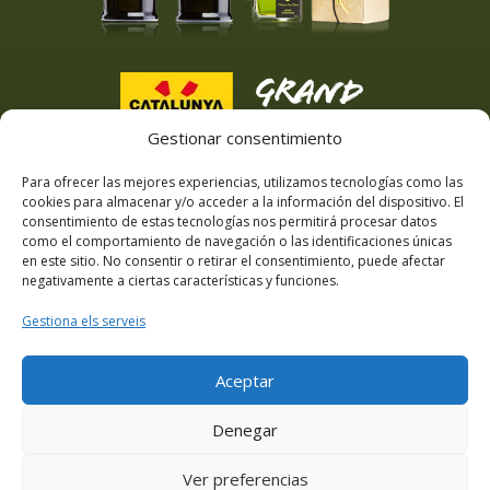
Gestionar consentimiento
Para ofrecer las mejores experiencias, utilizamos tecnologías como las
cookies para almacenar y/o acceder a la información del dispositivo. El
consentimiento de estas tecnologías nos permitirá procesar datos
como el comportamiento de navegación o las identificaciones únicas
en este sitio. No consentir o retirar el consentimiento, puede afectar
negativamente a ciertas características y funciones.
Gestiona els serveis
Aceptar
Denegar
Ver preferencias