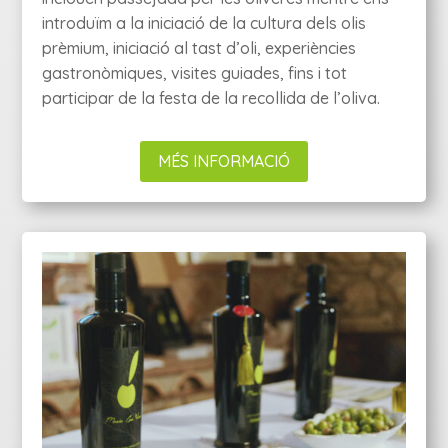
introduïm a la iniciació de la cultura dels olis
prèmium, iniciació al tast d’oli, experiències
gastronòmiques, visites guiades, fins i tot
participar de la festa de la recollida de l’oliva.
MÉS INFORMACIÓ