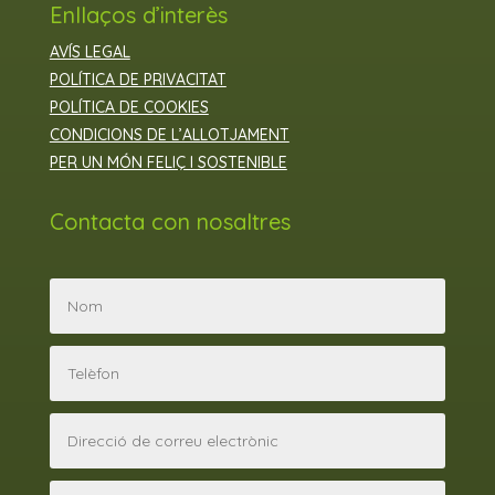
Enllaços d’interès
AVÍS LEGAL
POLÍTICA DE PRIVACITAT
POLÍTICA DE COOKIES
CONDICIONS DE L’ALLOTJAMENT
PER UN MÓN FELIÇ I SOSTENIBLE
Contacta con nosaltres