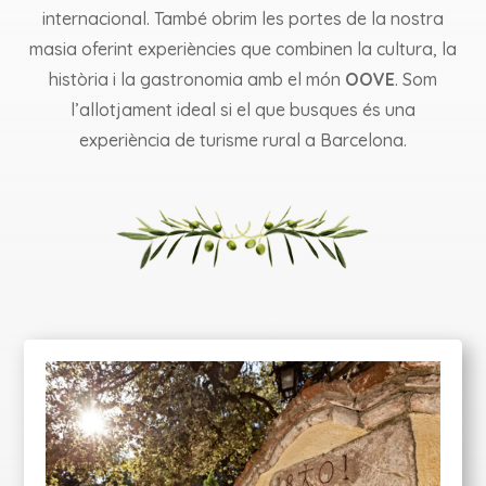
internacional. També obrim les portes de la nostra
masia oferint experiències que combinen la cultura, la
història i la gastronomia amb el món
OOVE
. Som
l’allotjament ideal si el que busques és una
experiència de turisme rural a Barcelona.