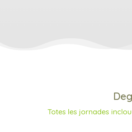
Deg
Totes les jornades inclo