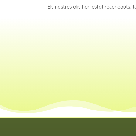
Els nostres olis han estat reconeguts, t