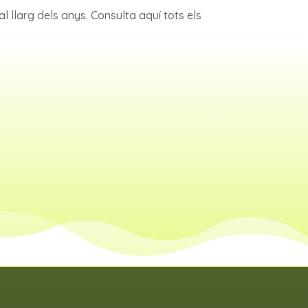
l llarg dels anys. Consulta aquí tots els