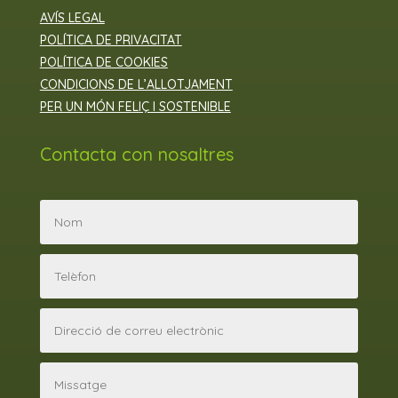
AVÍS LEGAL
POLÍTICA DE PRIVACITAT
POLÍTICA DE COOKIES
CONDICIONS DE L’ALLOTJAMENT
PER UN MÓN FELIÇ I SOSTENIBLE
Contacta con nosaltres