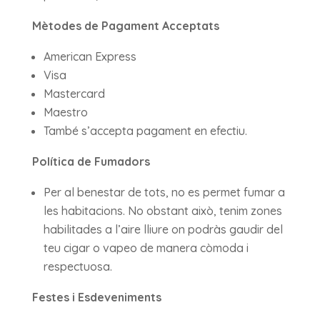
Mètodes de Pagament Acceptats
American Express
Visa
Mastercard
Maestro
També s’accepta pagament en efectiu.
Política de Fumadors
Per al benestar de tots, no es permet fumar a
les habitacions. No obstant això, tenim zones
habilitades a l’aire lliure on podràs gaudir del
teu cigar o vapeo de manera còmoda i
respectuosa.
Festes i Esdeveniments