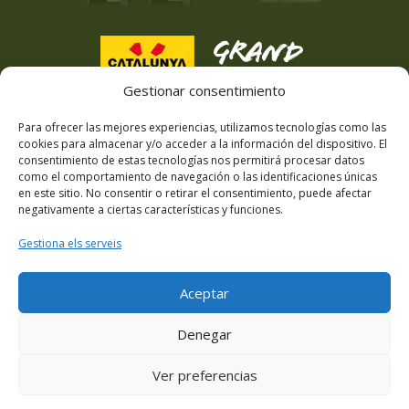
Gestionar consentimiento
Para ofrecer las mejores experiencias, utilizamos tecnologías como las
cookies para almacenar y/o acceder a la información del dispositivo. El
consentimiento de estas tecnologías nos permitirá procesar datos
como el comportamiento de navegación o las identificaciones únicas
en este sitio. No consentir o retirar el consentimiento, puede afectar
negativamente a ciertas características y funciones.
Gestiona els serveis
Aceptar
Denegar
Ver preferencias
© Masia Can Viver 2025 · website designed by