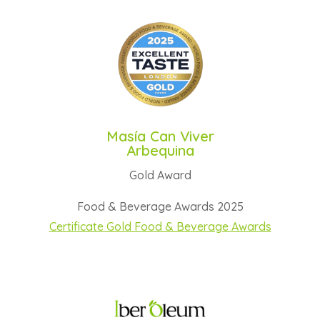
Masía Can Viver
Arbequina
Gold Award
Food & Beverage Awards 2025
Certificate Gold Food & Beverage Awards