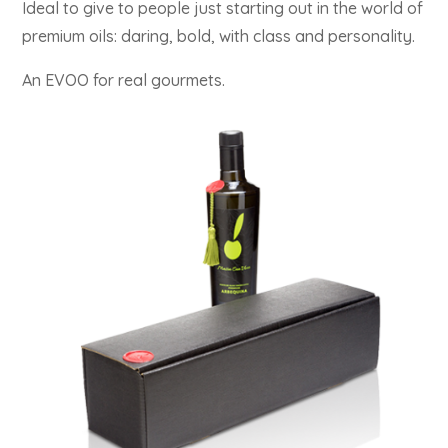
Ideal to give to people just starting out in the world of
premium oils: daring, bold, with class and personality.
An EVOO for real gourmets.