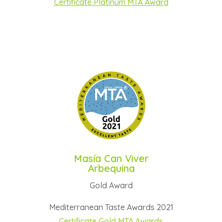
Certificate Platinum MTA Award
Masía Can Viver
Arbequina
Gold Award
Mediterranean Taste Awards 2021
Certificate Gold MTA Awards