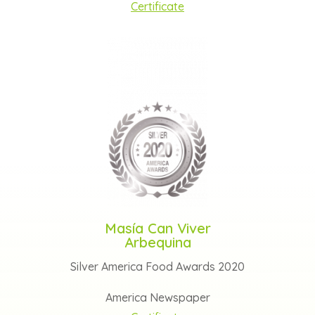
Certificate
Masía Can Viver
Arbequina
Silver America Food Awards 2020
America Newspaper